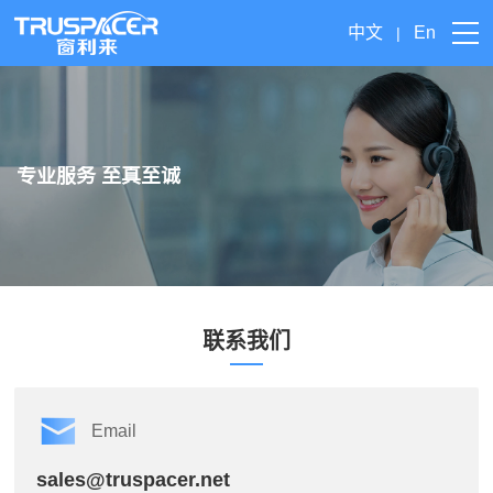
中文
En
|
专业服务 至真至诚
联系我们
Email
sales@truspacer.net