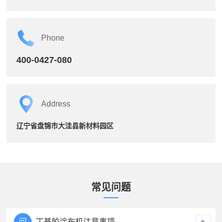
Phone
400-0427-080
Address
辽宁省盘锦市大洼县新材料园区
常见问题
问
丁基胶涂布机注意事项